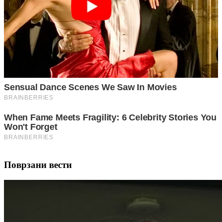
Поврзани вести