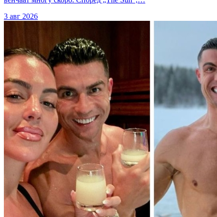
3 авг 2026