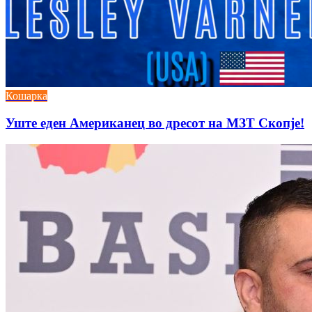
Кошарка
Уште еден Американец во дресот на МЗТ Скопје!