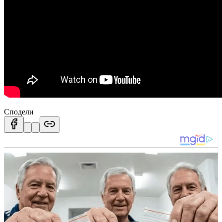
Сподели