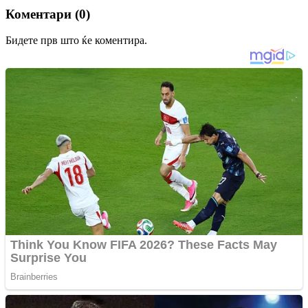
Коментари (0)
Бидете прв што ќе коментира.