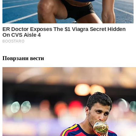
Поврзани вести