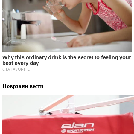
Поврзани вести