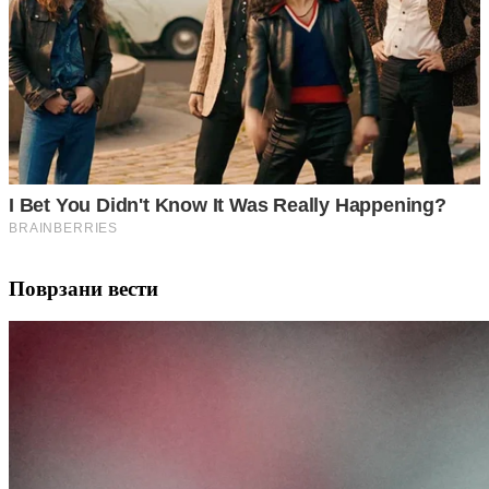
Поврзани вести