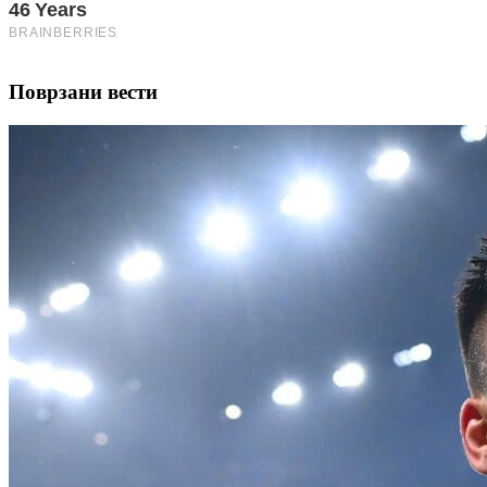
Поврзани вести