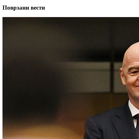
Поврзани вести