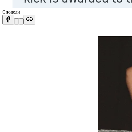
Сподели