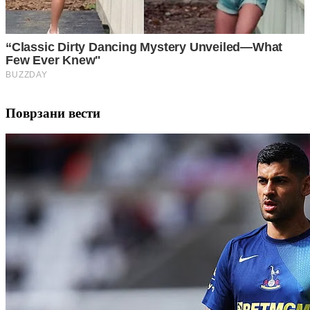
Поврзани вести