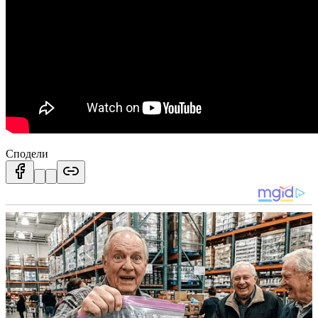
Сподели