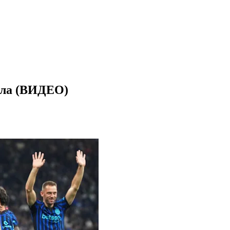
тула (ВИДЕО)