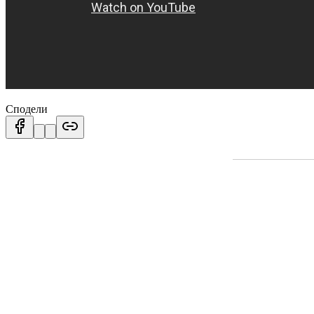
Сподели