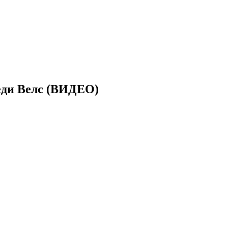
беди Велс (ВИДЕО)