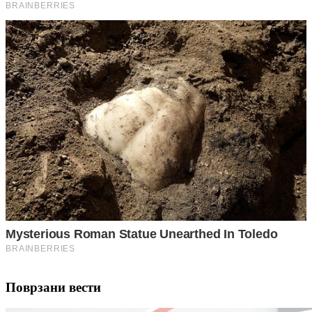
Поврзани вести