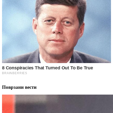
Поврзани вести