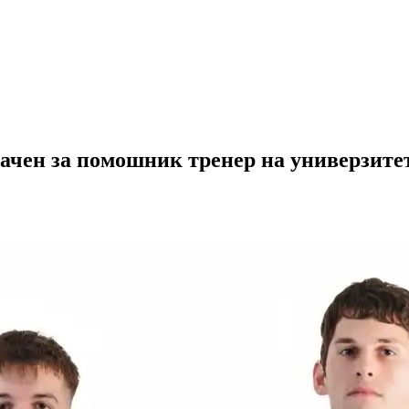
значен за помошник тренер на универзит