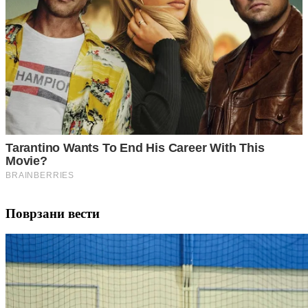
Поврзани вести