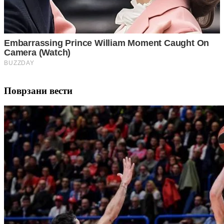
Поврзани вести