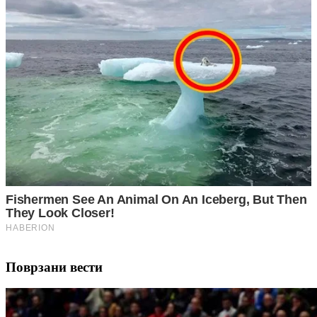
Поврзани вести