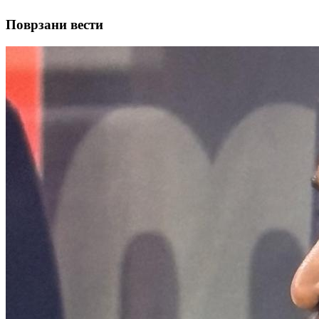
Поврзани вести