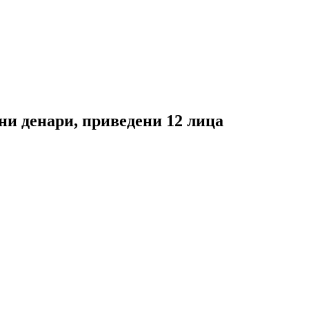
и денари, приведени 12 лица