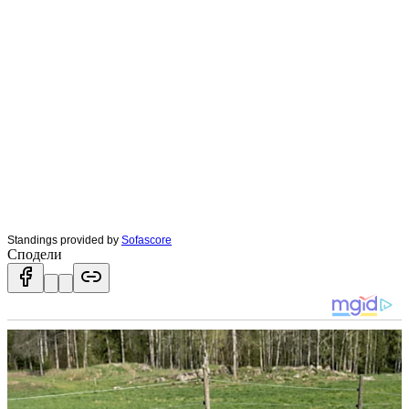
Standings provided by
Sofascore
Сподели