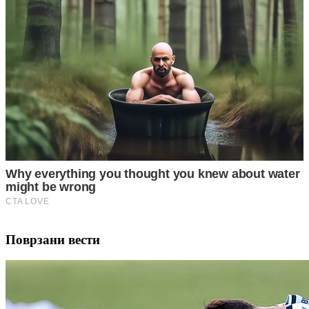
Поврзани вести