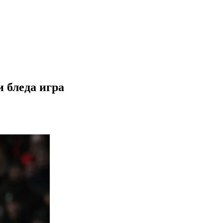
и бледа игра