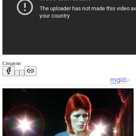
Сподели