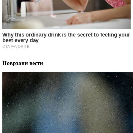
Поврзани вести