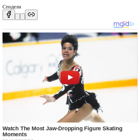
Сподели