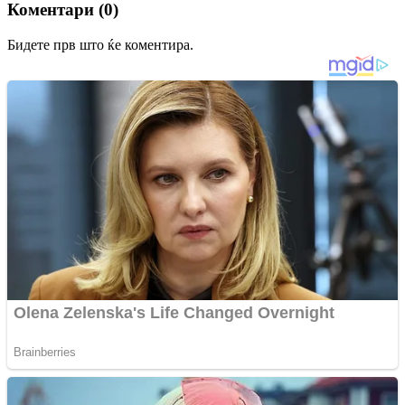
Коментари (0)
Бидете прв што ќе коментира.