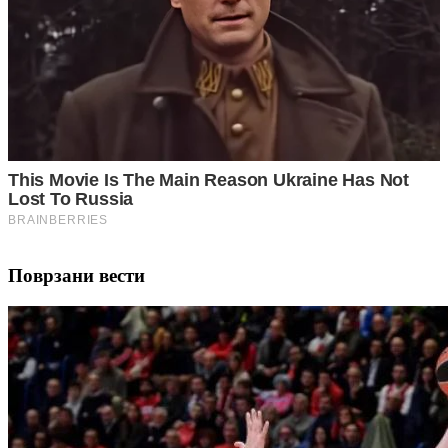
Поврзани вести