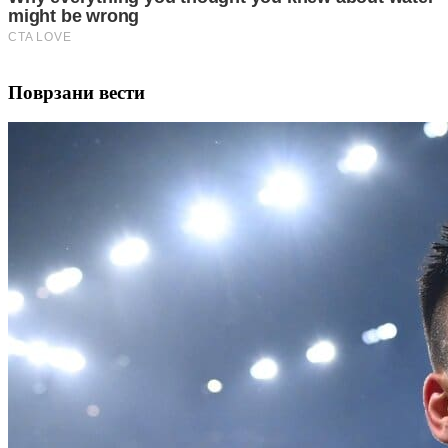
Поврзани вести