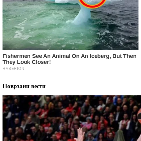
Поврзани вести