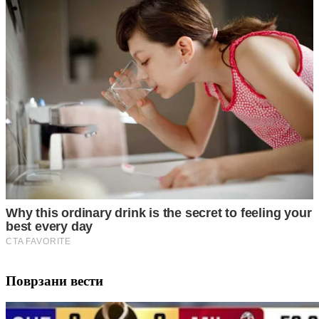
Поврзани вести