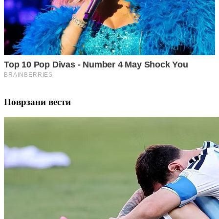
Поврзани вести