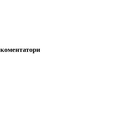
 коментатори