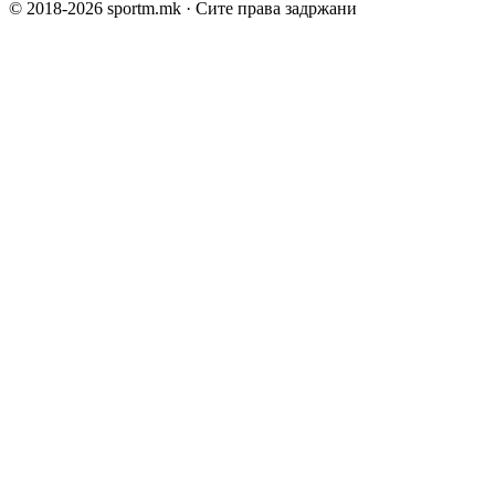
© 2018-
2026
sportm.mk · Сите права задржани