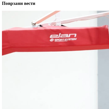
Поврзани вести