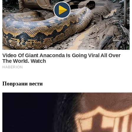
Поврзани вести