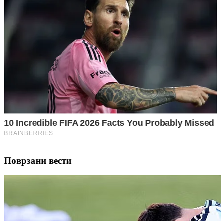
Поврзани вести