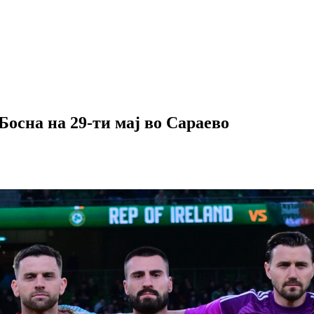
Босна на 29-ти мај во Сараево