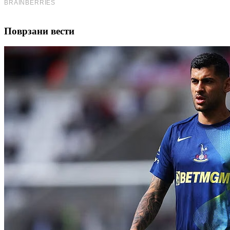
Поврзани вести