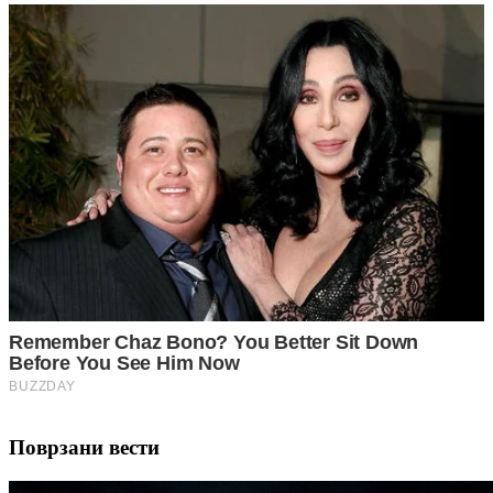
Поврзани вести