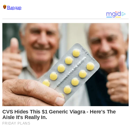
Вардар