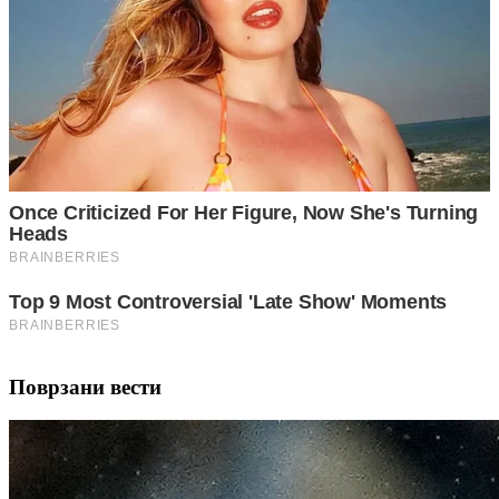
Поврзани вести