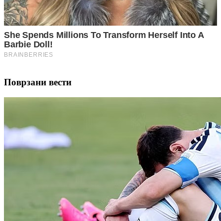
Поврзани вести