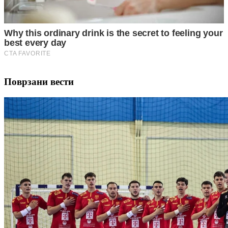
Поврзани вести