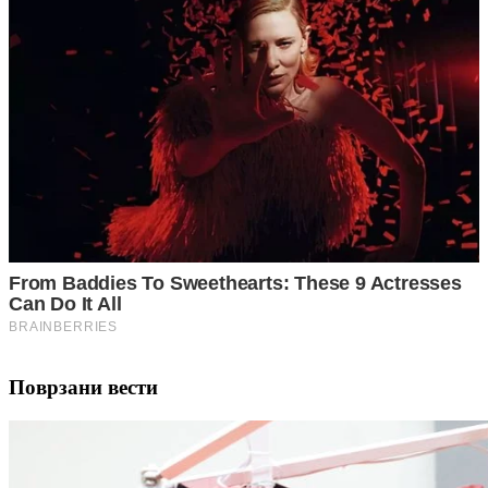
Поврзани вести