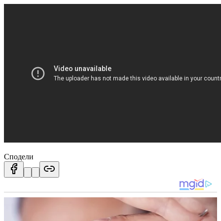
Сподели