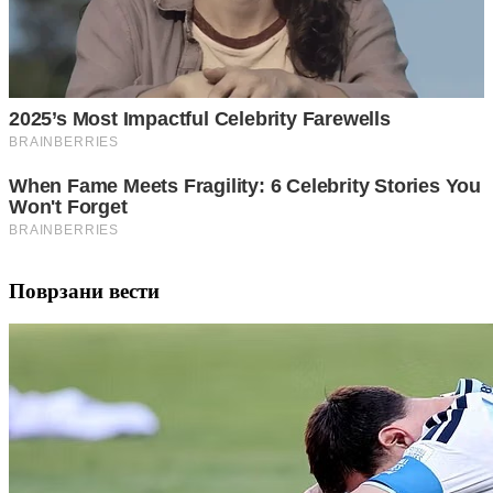
Поврзани вести