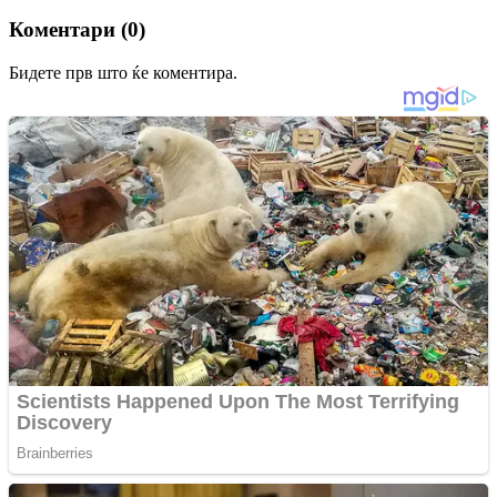
Коментари (0)
Бидете прв што ќе коментира.