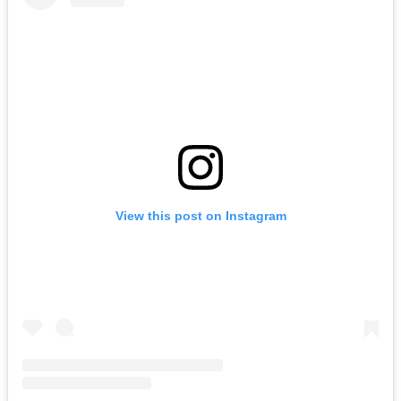
View this post on Instagram