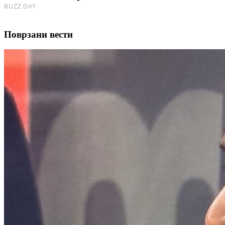
Поврзани вести