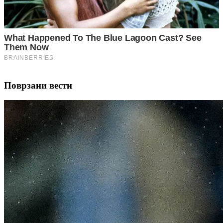
Поврзани вести