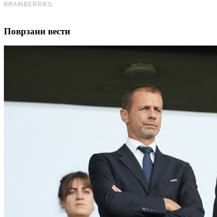
Поврзани вести