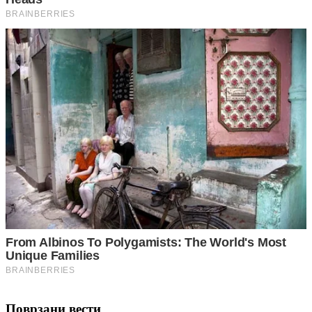
Поврзани вести