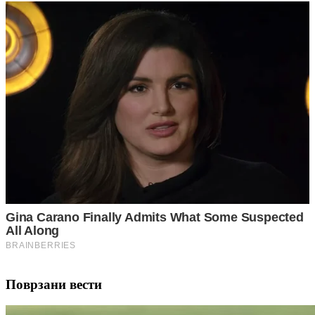
Поврзани вести