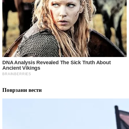
Поврзани вести