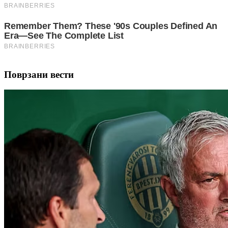
Поврзани вести