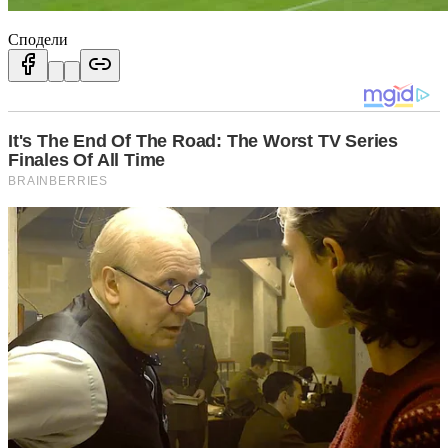
Сподели