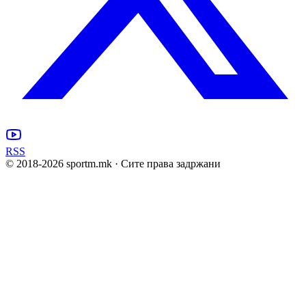
RSS
© 2018-
2026
sportm.mk · Сите права задржани