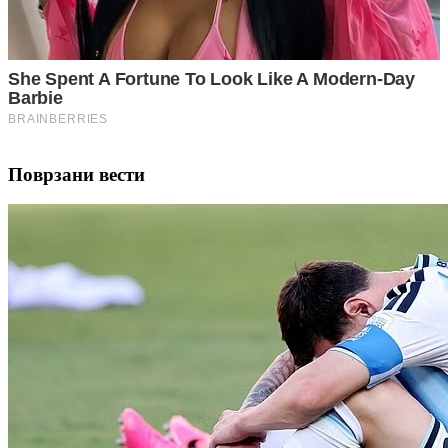
Поврзани вести