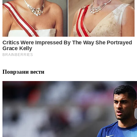
Поврзани вести