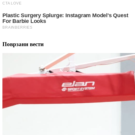
Поврзани вести