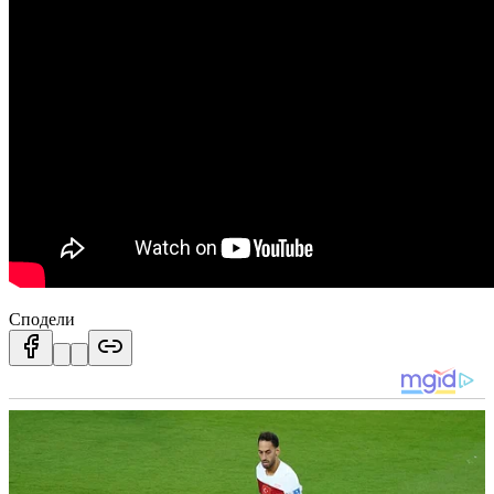
Сподели